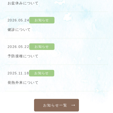
お盆休みについて
2026.05.24
お知らせ
健診について
2026.05.22
お知らせ
予防接種について
2025.11.18
お知らせ
発熱外来について
お知らせ一覧