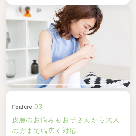
03
Feature.
皮膚のお悩みもお子さんから大人
の方まで幅広く対応