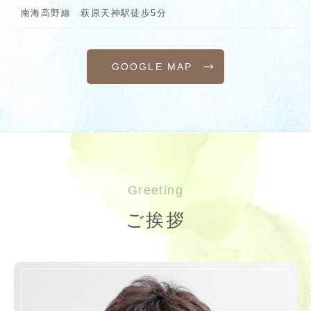
南海高野線 萩原天神駅徒歩5分
GOOGLE MAP
Greeting
ご挨拶