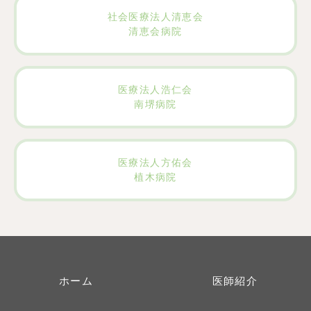
社会医療法人清恵会
清恵会病院
医療法人浩仁会
南堺病院
医療法人方佑会
植木病院
ホーム
医師紹介