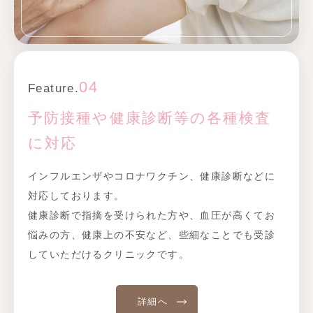
04
Feature.
予防接種や健康診断等の各種検査
に対応
インフルエンザやコロナワクチン、健康診断などに
対応しております。
健康診断で指摘を受けられた方や、血圧が高くてお
悩みの方、健康上の不安など、些細なことでも受診
していただけるクリニックです。
詳細へ