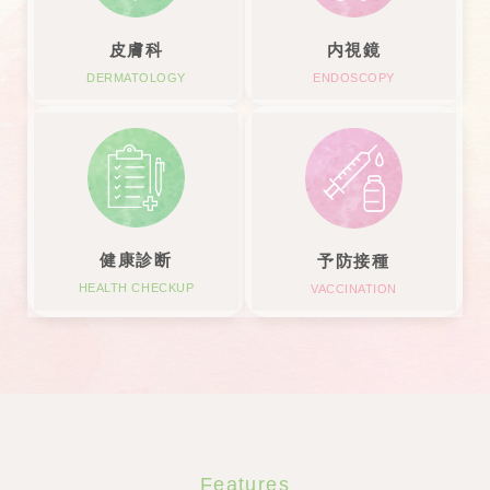
内視鏡
皮膚科
ENDOSCOPY
DERMATOLOGY
健康診断
予防接種
HEALTH CHECKUP
VACCINATION
Features