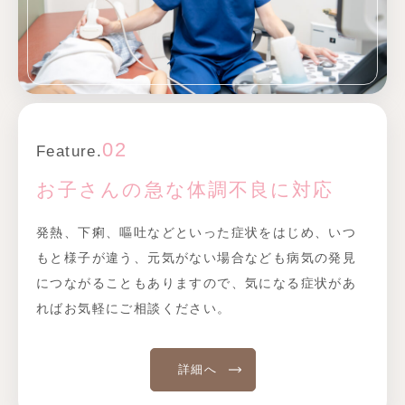
02
Feature.
お子さんの急な体調不良に対応
発熱、下痢、嘔吐などといった症状をはじめ、いつ
もと様子が違う、元気がない場合なども病気の発見
につながることもありますので、気になる症状があ
ればお気軽にご相談ください。
詳細へ