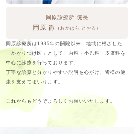
岡原診療所 院長
岡原 徹
（おかはら とおる）
岡原診療所は1985年の開院以来、地域に根ざした
「かかりつけ医」として、内科・小児科・皮膚科を
中心に診療を行っております。
丁寧な診察と分かりやすい説明を心がけ、皆様の健
康を支えてまいります。
これからもどうぞよろしくお願いいたします。