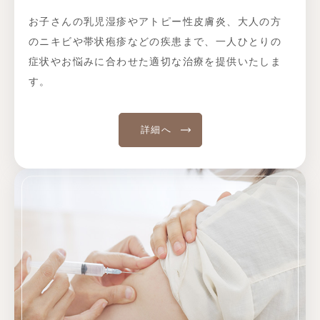
お子さんの乳児湿疹やアトピー性皮膚炎、大人の方
のニキビや帯状疱疹などの疾患まで、一人ひとりの
症状やお悩みに合わせた適切な治療を提供いたしま
す。
詳細へ