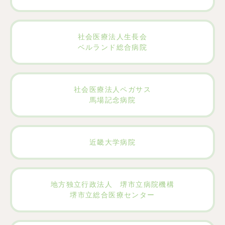
社会医療法人生長会
ベルランド総合病院
社会医療法人ペガサス
馬場記念病院
近畿大学病院
地方独立行政法人 堺市立病院機構
堺市立総合医療センター