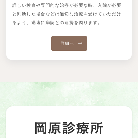
詳しい検査や専門的な治療が必要な時、入院が必要
と判断した場合などは適切な治療を受けていただけ
るよう、迅速に病院との連携を図ります。
詳細へ