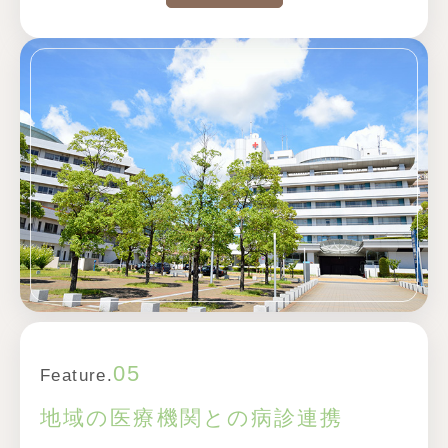
05
Feature.
地域の医療機関との病診連携