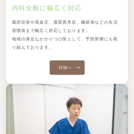
内科全般に幅広く対応
風邪症状や高血圧、脂質異常症、糖尿病などの生活
習慣病まで幅広く対応しております。
地域の身近なかかりつけ医として、予防医療にも取
り組んでおります。
詳細へ