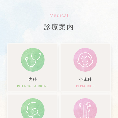
Medical
診療案内
内科
小児科
INTERNAL MEDICINE
PEDIATRICS