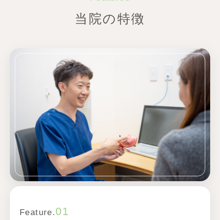
当院の特徴
01
Feature.