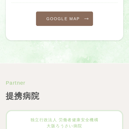
GOOGLE MAP
Partner
提携病院
独立行政法人 労働者健康安全機構
大阪ろうさい病院